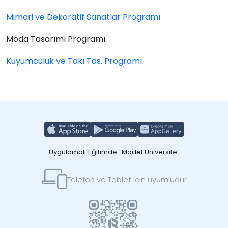
Mimari ve Dekoratif Sanatlar Programı
Moda Tasarımı Programı
Kuyumculuk ve Takı Tas. Programı
Uygulamalı Eğitimde “Model Üniversite”
Telefon ve Tablet için uyumludur