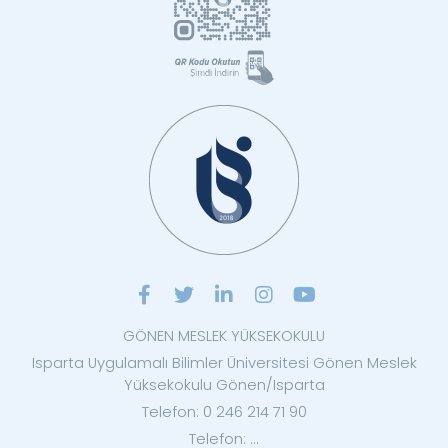
GÖNEN MESLEK YÜKSEKOKULU
Isparta Uygulamalı Bilimler Üniversitesi Gönen Meslek
Yüksekokulu Gönen/Isparta
Telefon: 0 246 214 71 90
Telefon: ...